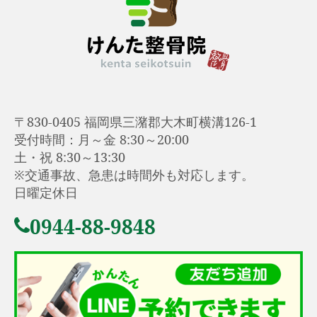
〒830-0405 福岡県三潴郡大木町横溝126-1
受付時間：月～金 8:30～20:00
土・祝 8:30～13:30
※交通事故、急患は時間外も対応します。
日曜定休日
0944-88-9848