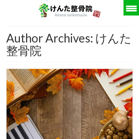
Author Archives: けんた
整骨院