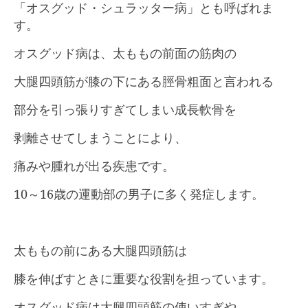
「オスグッド・シュラッター病」とも呼ばれま
す。
オスグッド病は、太ももの前面の筋肉の
大腿四頭筋が膝の下にある脛骨粗面と言われる
部分を引っ張りすぎてしまい成長軟骨を
剥離させてしまうことにより、
痛みや腫れが出る疾患です。
10～16歳の運動部の男子に多く発症します。
太ももの前にある大腿四頭筋は
膝を伸ばすときに重要な役割を担っています。
オスグッド病は大腿四頭筋の使いすぎや