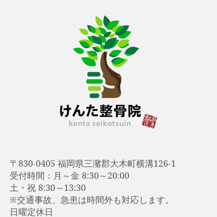
〒830-0405 福岡県三潴郡大木町横溝126-1
受付時間：月～金 8:30～20:00
土・祝 8:30～13:30
※交通事故、急患は時間外も対応します。
日曜定休日