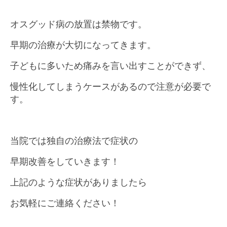
オスグッド病の放置は禁物です。
早期の治療が大切になってきます。
子どもに多いため痛みを言い出すことができず、
慢性化してしまうケースがあるので注意が必要で
す。
当院では独自の治療法で症状の
早期改善をしていきます！
上記のような症状がありましたら
お気軽にご連絡ください！