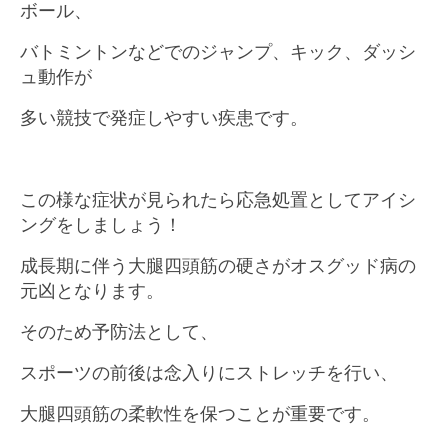
ボール、
バトミントンなどでのジャンプ、キック、ダッシ
ュ動作が
多い競技で発症しやすい疾患です。
この様な症状が見られたら応急処置としてアイシ
ングをしましょう！
成長期に伴う大腿四頭筋の硬さがオスグッド病の
元凶となります。
そのため予防法として、
スポーツの前後は念入りにストレッチを行い、
大腿四頭筋の柔軟性を保つことが重要です。