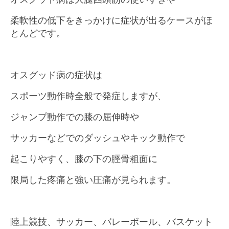
柔軟性の低下をきっかけに症状が出るケースがほ
とんどです。
オスグッド病の症状は
スポーツ動作時全般で発症しますが、
ジャンプ動作での膝の屈伸時や
サッカーなどでのダッシュやキック動作で
起こりやすく、膝の下の脛骨粗面に
限局した疼痛と強い圧痛が見られます。
陸上競技、サッカー、バレーボール、バスケット